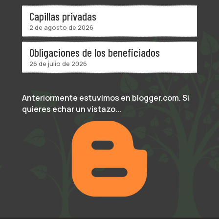
Capillas privadas
2 de agosto de 2026
Obligaciones de los beneficiados
26 de julio de 2026
Anteriormente estuvimos en blogger.com. Si
quieres echar un vistazo...