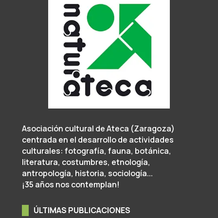
Asociación cultural de Ateca (Zaragoza)
centrada en el desarrollo de actividades
culturales: fotografía, fauna, botánica,
literatura, costumbres, etnología,
antropología, historia, sociología...
¡35 años nos contemplan!
ÚLTIMAS PUBLICACIONES