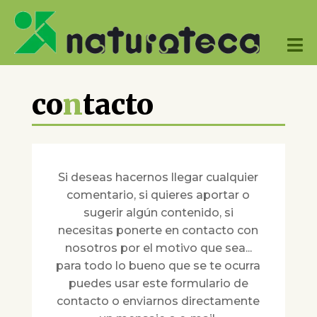

co
n
tacto
Si deseas hacernos llegar cualquier
comentario, si quieres aportar o
sugerir algún contenido, si
necesitas ponerte en contacto con
nosotros por el motivo que sea...
para todo lo bueno que se te ocurra
puedes usar este formulario de
contacto o enviarnos directamente