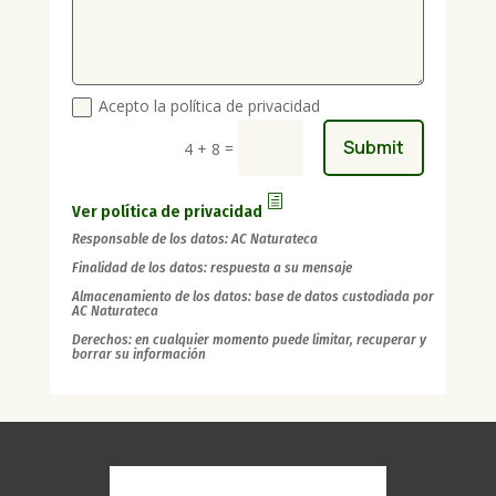
Acepto la política de privacidad
Submit
=
4 + 8
Ver política de privacidad
Responsable de los datos: AC Naturateca
Finalidad de los datos: respuesta a su mensaje
Almacenamiento de los datos: base de datos custodiada por
AC Naturateca
Derechos: en cualquier momento puede limitar, recuperar y
borrar su información