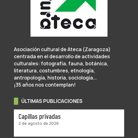
Asociación cultural de Ateca (Zaragoza)
centrada en el desarrollo de actividades
culturales: fotografía, fauna, botánica,
literatura, costumbres, etnología,
antropología, historia, sociología...
¡35 años nos contemplan!
ÚLTIMAS PUBLICACIONES
Capillas privadas
2 de agosto de 2026