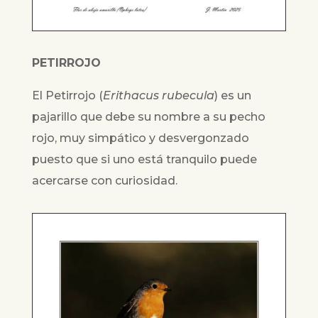
PETIRROJO
El Petirrojo (
Erithacus rubecula
) es un
pajarillo que debe su nombre a su pecho
rojo, muy simpático y desvergonzado
puesto que si uno está tranquilo puede
acercarse con curiosidad.