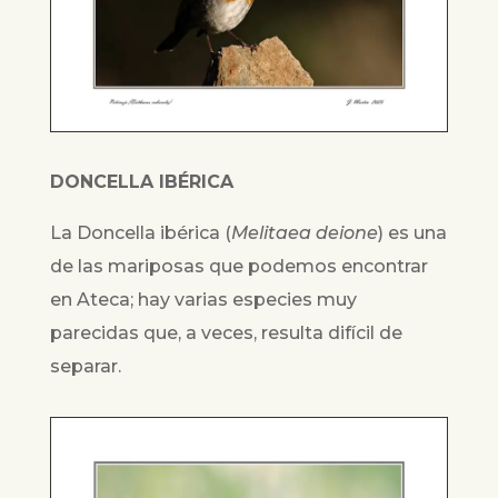
DONCELLA IBÉRICA
La Doncella ibérica (
Melitaea deione
) es una
de las mariposas que podemos encontrar
en Ateca; hay varias especies muy
parecidas que, a veces, resulta difícil de
separar.