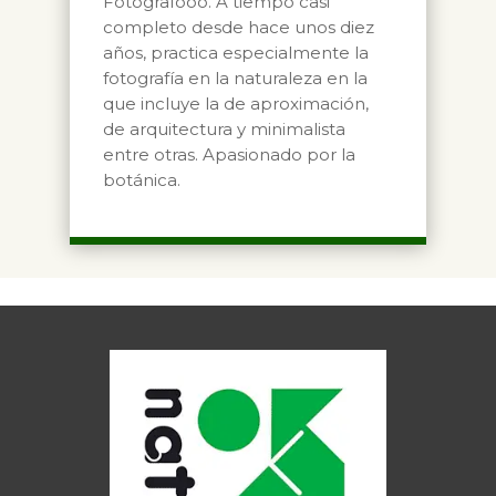
Fotógrafooo. A tiempo casi
completo desde hace unos diez
años, practica especialmente la
fotografía en la naturaleza en la
que incluye la de aproximación,
de arquitectura y minimalista
entre otras. Apasionado por la
botánica.