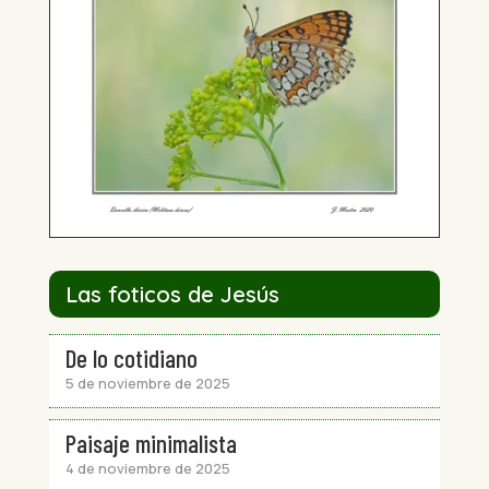
Las foticos de Jesús
De lo cotidiano
5 de noviembre de 2025
Paisaje minimalista
4 de noviembre de 2025