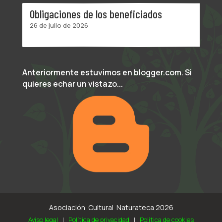
Obligaciones de los beneficiados
26 de julio de 2026
Anteriormente estuvimos en blogger.com. Si
quieres echar un vistazo...
Asociación Cultural Naturateca 2026
Aviso legal
|
Política de privacidad
|
Política de cookies