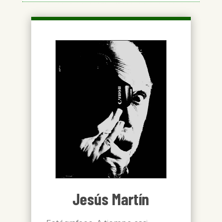
Jesús Martín