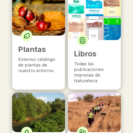
Plantas
Libros
Extenso catálogo
Todas las
de plantas de
publicaciones
nuestro entorno
impresas de
Naturateca