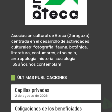
Asociación cultural de Ateca (Zaragoza)
centrada en el desarrollo de actividades
culturales: fotografía, fauna, botánica,
literatura, costumbres, etnología,
antropología, historia, sociología...
¡35 años nos contemplan!
ÚLTIMAS PUBLICACIONES
Capillas privadas
2 de agosto de 2026
Obligaciones de los beneficiados