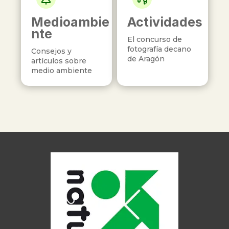
Medioambie
Actividades
nte
El concurso de
fotografía decano
Consejos y
de Aragón
artículos sobre
medio ambiente