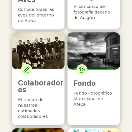
El concurso de
Conoce todas las
fotografía decano
aves del entorno
de Aragón
de Ateca
Colaborador
Fondo
es
Fondo Fotográfico
Municiapal de
El rincón de
Ateca
nuestros
estimados
colaboradores