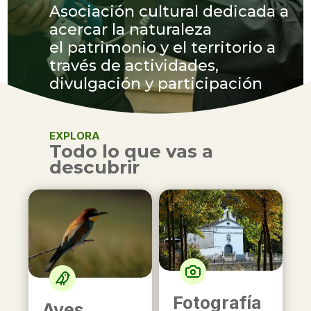
Asociación cultural dedicada a
acercar la naturaleza
el patrimonio y el territorio a
través de actividades,
divulgación y participación
EXPLORA
Todo lo que vas a
descubrir
Fotografía
Aves