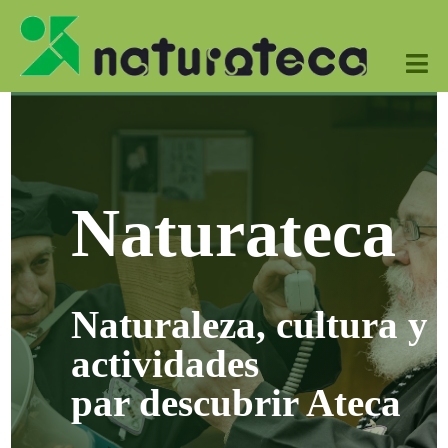

Naturateca
Naturaleza, cultura y
actividades
par descubrir Ateca