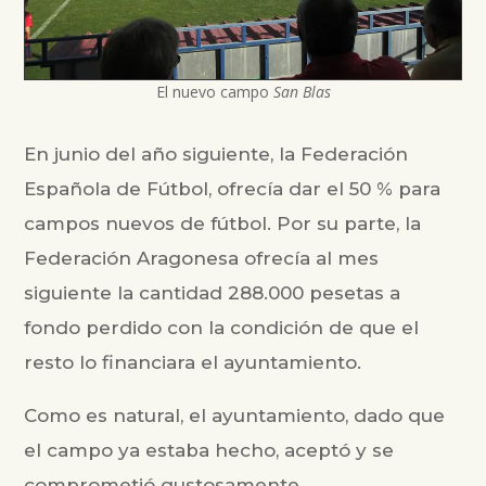
El nuevo campo
San Blas
En junio del año siguiente, la Federación
Española de Fútbol, ofrecía dar el 50 % para
campos nuevos de fútbol. Por su parte, la
Federación Aragonesa ofrecía al mes
siguiente la cantidad 288.000 pesetas a
fondo perdido con la condición de que el
resto lo financiara el ayuntamiento.
Como es natural, el ayuntamiento, dado que
el campo ya estaba hecho, aceptó y se
comprometió gustosamente.