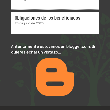
Obligaciones de los beneficiados
26 de julio de 2026
Anteriormente estuvimos en blogger.com. Si
quieres echar un vistazo...