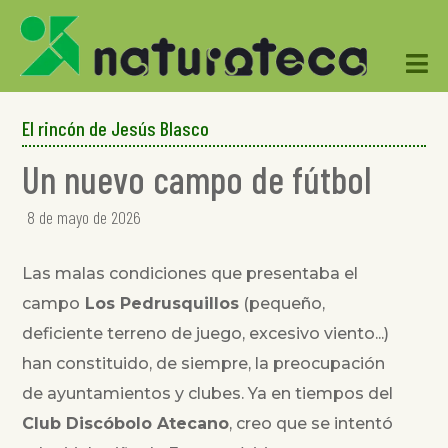

El rincón de Jesús Blasco
Un nuevo campo de fútbol
8 de mayo de 2026
Las malas condiciones que presentaba el
campo
Los Pedrusquillos
(pequeño,
deficiente terreno de juego, excesivo viento...)
han constituido, de siempre, la preocupación
de ayuntamientos y clubes. Ya en tiempos del
Club Discóbolo Atecano
, creo que se intentó