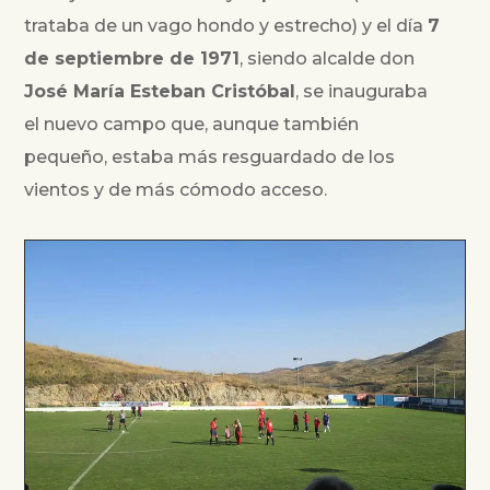
trataba de un vago hondo y estrecho) y el día
7
de septiembre de 1971
, siendo alcalde don
José María Esteban Cristóbal
, se inauguraba
el nuevo campo que, aunque también
pequeño, estaba más resguardado de los
vientos y de más cómodo acceso.