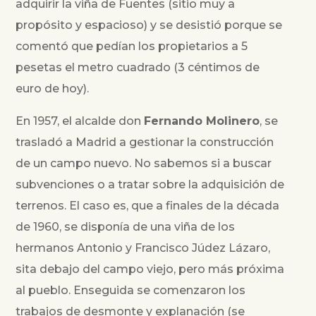
adquirir la viña de Fuentes (sitio muy a
propósito y espacioso) y se desistió porque se
comentó que pedían los propietarios a 5
pesetas el metro cuadrado (3 céntimos de
euro de hoy).
En 1957, el alcalde don
Fernando Molinero
, se
trasladó a Madrid a gestionar la construcción
de un campo nuevo. No sabemos si a buscar
subvenciones o a tratar sobre la adquisición de
terrenos. El caso es, que a finales de la década
de 1960, se disponía de una viña de los
hermanos Antonio y Francisco Júdez Lázaro,
sita debajo del campo viejo, pero más próxima
al pueblo. Enseguida se comenzaron los
trabajos de desmonte y explanación (se