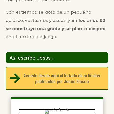
Con el tiempo se dotó de un pequeño
quiosco, vestuarios y aseos, y
en los años 90
se construyó una grada y se plantó césped
en el terreno de juego.
Así escribe Jesús...
Accede desde aquí al listado de artículos

publicados por Jesús Blasco