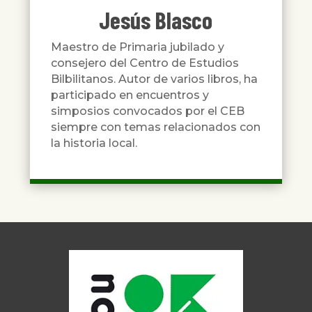
Jesús Blasco
Maestro de Primaria jubilado y
consejero del Centro de Estudios
Bilbilitanos. Autor de varios libros, ha
participado en encuentros y
simposios convocados por el CEB
siempre con temas relacionados con
la historia local.